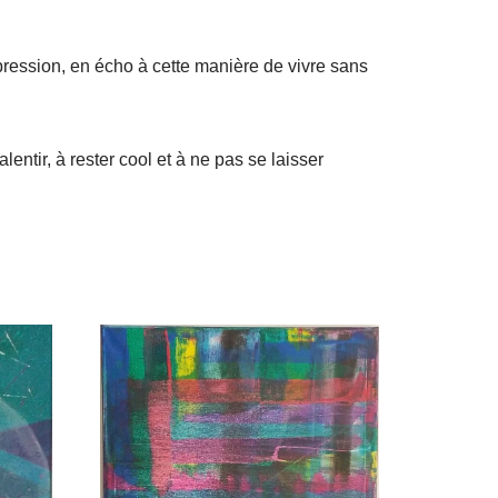
pression, en écho à cette manière de vivre sans
lentir, à rester cool et à ne pas se laisser