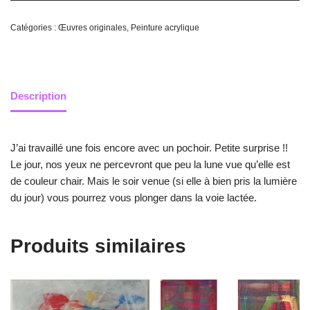
Catégories :
Œuvres originales
,
Peinture acrylique
Description
J’ai travaillé une fois encore avec un pochoir. Petite surprise !!
Le jour, nos yeux ne percevront que peu la lune vue qu’elle est
de couleur chair. Mais le soir venue (si elle à bien pris la lumière
du jour) vous pourrez vous plonger dans la voie lactée.
Produits similaires