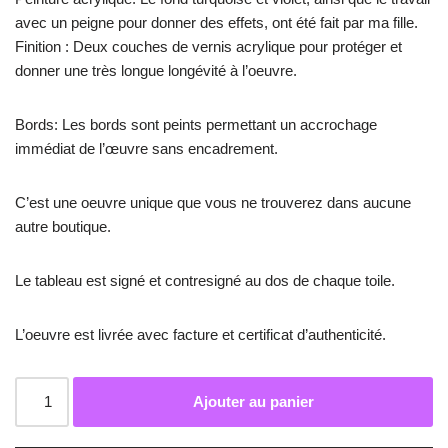
avec un peigne pour donner des effets, ont été fait par ma fille.
Finition : Deux couches de vernis acrylique pour protéger et
donner une très longue longévité à l’oeuvre.
Bords: Les bords sont peints permettant un accrochage
immédiat de l’œuvre sans encadrement.
C’est une oeuvre unique que vous ne trouverez dans aucune
autre boutique.
Le tableau est signé et contresigné au dos de chaque toile.
L’oeuvre est livrée avec facture et certificat d’authenticité.
Ajouter au panier